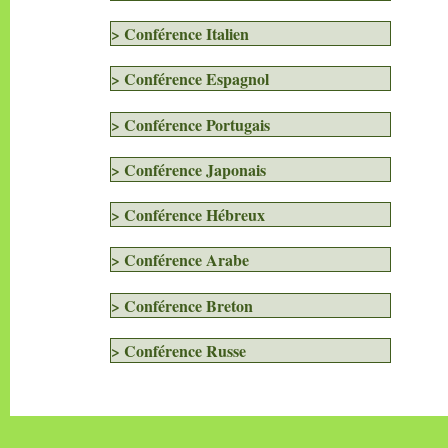
> Conférence Italien
> Conférence Espagnol
> Conférence Portugais
> Conférence Japonais
> Conférence Hébreux
> Conférence Arabe
> Conférence Breton
> Conférence Russe